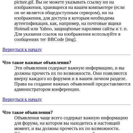
picture.gif. Вы не можете указывать ссылку ни на
изображения, хранящиеся на вашем компьютере (если
он не является общедоступным сервером), ни на
изображения, для доступа к которым необходима
аутентификация, как, например, на почтовые ящики
Hotmail или Yahoo, защищённые паролями сайты и т. п.
Для указания ссылок на изображения используйте в
сообщениях тег BBCode [img].
Вернуться к началу
Что такое важные объявления?
Эти объявления содержат важную информацию, и вы
должны прочесть их по возможности. Они появляются
вверху каждого из форумов и в вашем личном разделе.
Права на создание важных объявлений предоставляются
администратором конференции.
Вернуться к началу
Что такое объявления?
Объявления чаще всего содержат важную информацию
для форума, на котором вы находитесь в настоящий
момент, и вы должны прочесть их по возможности.