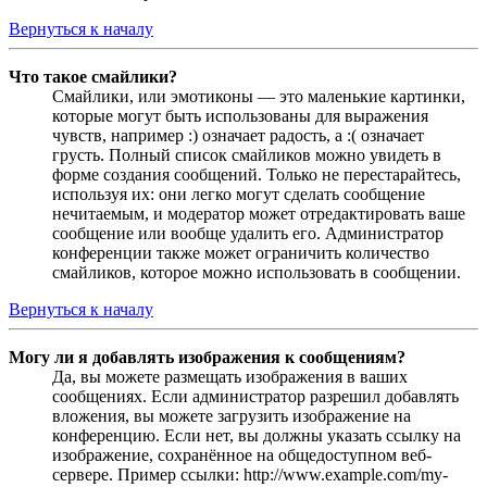
Вернуться к началу
Что такое смайлики?
Смайлики, или эмотиконы — это маленькие картинки,
которые могут быть использованы для выражения
чувств, например :) означает радость, а :( означает
грусть. Полный список смайликов можно увидеть в
форме создания сообщений. Только не перестарайтесь,
используя их: они легко могут сделать сообщение
нечитаемым, и модератор может отредактировать ваше
сообщение или вообще удалить его. Администратор
конференции также может ограничить количество
смайликов, которое можно использовать в сообщении.
Вернуться к началу
Могу ли я добавлять изображения к сообщениям?
Да, вы можете размещать изображения в ваших
сообщениях. Если администратор разрешил добавлять
вложения, вы можете загрузить изображение на
конференцию. Если нет, вы должны указать ссылку на
изображение, сохранённое на общедоступном веб-
сервере. Пример ссылки: http://www.example.com/my-