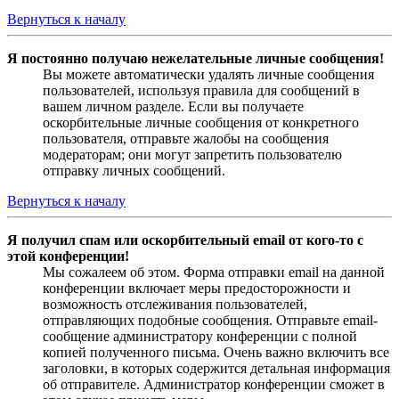
Вернуться к началу
Я постоянно получаю нежелательные личные сообщения!
Вы можете автоматически удалять личные сообщения
пользователей, используя правила для сообщений в
вашем личном разделе. Если вы получаете
оскорбительные личные сообщения от конкретного
пользователя, отправьте жалобы на сообщения
модераторам; они могут запретить пользователю
отправку личных сообщений.
Вернуться к началу
Я получил спам или оскорбительный email от кого-то с
этой конференции!
Мы сожалеем об этом. Форма отправки email на данной
конференции включает меры предосторожности и
возможность отслеживания пользователей,
отправляющих подобные сообщения. Отправьте email-
сообщение администратору конференции с полной
копией полученного письма. Очень важно включить все
заголовки, в которых содержится детальная информация
об отправителе. Администратор конференции сможет в