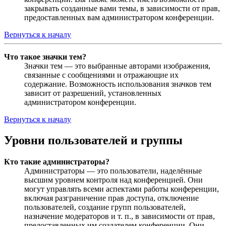
закрывать созданные вами темы, в зависимости от прав,
предоставленных вам администратором конференции.
Вернуться к началу
Что такое значки тем?
Значки тем — это выбранные авторами изображения,
связанные с сообщениями и отражающие их
содержание. Возможность использования значков тем
зависит от разрешений, установленных
администратором конференции.
Вернуться к началу
Уровни пользователей и группы
Кто такие администраторы?
Администраторы — это пользователи, наделённые
высшим уровнем контроля над конференцией. Они
могут управлять всеми аспектами работы конференции,
включая разграничение прав доступа, отключение
пользователей, создание групп пользователей,
назначение модераторов и т. п., в зависимости от прав,
предоставленных им создателем конференции. Они