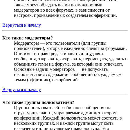
также могут обладать всеми возможностями
модераторов во всех форумах, в зависимости от
настроек, произведённых создателем конференции.
Вернуться к началу
Кто такие модераторы?
Модераторы — это пользователи (или группы
пользователей), которые ежедневно следят за форумами.
Они имеют право редактировать или удалять
сообщения, закрывать, открывать, перемещать, удалять и
объединять темы на форуме, за который они отвечают.
Основные задачи модераторов — не допускать
несоответствия содержания сообщений обсуждаемым
темам (оффтопик), оскорблений.
Вернуться к началу
Что такое группы пользователей?
Группы пользователей разбивают сообщество на
структурные части, управляемые администратором
конференции. Каждый пользователь может состоять в
нескольких группах, и каждой группе могут быть
назначены индивидуальные права доступа. Это