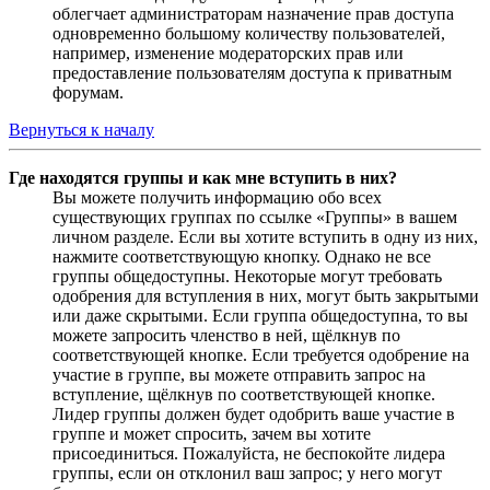
облегчает администраторам назначение прав доступа
одновременно большому количеству пользователей,
например, изменение модераторских прав или
предоставление пользователям доступа к приватным
форумам.
Вернуться к началу
Где находятся группы и как мне вступить в них?
Вы можете получить информацию обо всех
существующих группах по ссылке «Группы» в вашем
личном разделе. Если вы хотите вступить в одну из них,
нажмите соответствующую кнопку. Однако не все
группы общедоступны. Некоторые могут требовать
одобрения для вступления в них, могут быть закрытыми
или даже скрытыми. Если группа общедоступна, то вы
можете запросить членство в ней, щёлкнув по
соответствующей кнопке. Если требуется одобрение на
участие в группе, вы можете отправить запрос на
вступление, щёлкнув по соответствующей кнопке.
Лидер группы должен будет одобрить ваше участие в
группе и может спросить, зачем вы хотите
присоединиться. Пожалуйста, не беспокойте лидера
группы, если он отклонил ваш запрос; у него могут