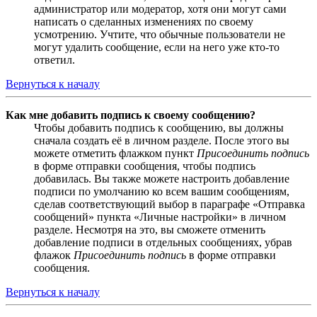
администратор или модератор, хотя они могут сами
написать о сделанных изменениях по своему
усмотрению. Учтите, что обычные пользователи не
могут удалить сообщение, если на него уже кто-то
ответил.
Вернуться к началу
Как мне добавить подпись к своему сообщению?
Чтобы добавить подпись к сообщению, вы должны
сначала создать её в личном разделе. После этого вы
можете отметить флажком пункт
Присоединить подпись
в форме отправки сообщения, чтобы подпись
добавилась. Вы также можете настроить добавление
подписи по умолчанию ко всем вашим сообщениям,
сделав соответствующий выбор в параграфе «Отправка
сообщений» пункта «Личные настройки» в личном
разделе. Несмотря на это, вы сможете отменить
добавление подписи в отдельных сообщениях, убрав
флажок
Присоединить подпись
в форме отправки
сообщения.
Вернуться к началу