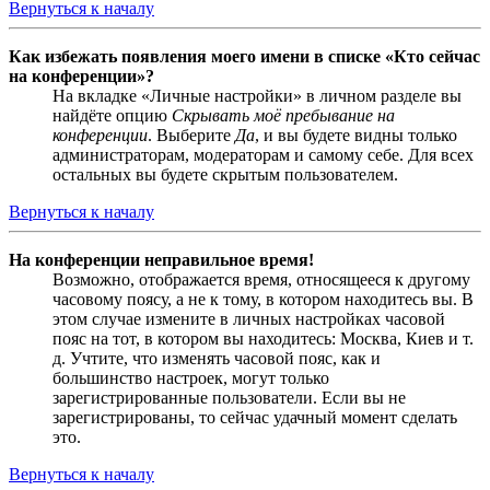
Вернуться к началу
Как избежать появления моего имени в списке «Кто сейчас
на конференции»?
На вкладке «Личные настройки» в личном разделе вы
найдёте опцию
Скрывать моё пребывание на
конференции
. Выберите
Да
, и вы будете видны только
администраторам, модераторам и самому себе. Для всех
остальных вы будете скрытым пользователем.
Вернуться к началу
На конференции неправильное время!
Возможно, отображается время, относящееся к другому
часовому поясу, а не к тому, в котором находитесь вы. В
этом случае измените в личных настройках часовой
пояс на тот, в котором вы находитесь: Москва, Киев и т.
д. Учтите, что изменять часовой пояс, как и
большинство настроек, могут только
зарегистрированные пользователи. Если вы не
зарегистрированы, то сейчас удачный момент сделать
это.
Вернуться к началу