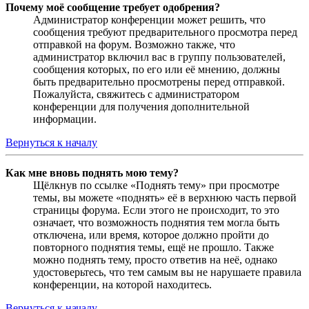
Почему моё сообщение требует одобрения?
Администратор конференции может решить, что
сообщения требуют предварительного просмотра перед
отправкой на форум. Возможно также, что
администратор включил вас в группу пользователей,
сообщения которых, по его или её мнению, должны
быть предварительно просмотрены перед отправкой.
Пожалуйста, свяжитесь с администратором
конференции для получения дополнительной
информации.
Вернуться к началу
Как мне вновь поднять мою тему?
Щёлкнув по ссылке «Поднять тему» при просмотре
темы, вы можете «поднять» её в верхнюю часть первой
страницы форума. Если этого не происходит, то это
означает, что возможность поднятия тем могла быть
отключена, или время, которое должно пройти до
повторного поднятия темы, ещё не прошло. Также
можно поднять тему, просто ответив на неё, однако
удостоверьтесь, что тем самым вы не нарушаете правила
конференции, на которой находитесь.
Вернуться к началу