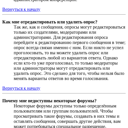
Вернуться к началу
Как мне отредактировать или удалить опрос?
Так же, как и сообщения, опросы могут редактироваться
только их создателями, модераторами или
администраторами. Для редактирования опроса
перейдите к редактированию первого сообщения в теме;
опрос всегда связан именно с ним. Если никто не успел
проголосовать, то вы можете удалить опрос или
отредактировать любой из вариантов ответа. Однако
если кто-то уже проголосовал, то только модераторы
или администраторы могут отредактировать или
удалить опрос. Это сделано для того, чтобы нельзя было
менять варианты ответов во время голосования.
Вернуться к началу
Почему мне недоступны некоторые форумы?
Некоторые форумы доступны только определённым
пользователям или группам пользователей. Чтобы
просматривать такие форумы, создавать в них темы и
оставлять сообщения, совершать другие действия, вам
может потребоваться специальное разрешение.