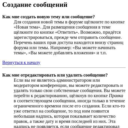
Создание сообщений
Как мне создать новую тему или сообщение?
Для создания новой темы в форуме щёлкните по кнопке
«Новая тема». Для размещения сообщения в теме
щёлкните по кнопке «Ответить». Возможно, придётся
зарегистрироваться, прежде чем отправить сообщение.
Перечень ваших прав доступа находится внизу страниц
форума или темы. Например: «Вы можете начинать
темы», «Вы можете добавлять вложения» и т.п.
Вернуться к началу
Как мне отредактировать или удалить сообщение?
Если вы не являетесь администратором или
модератором конференции, вы можете редактировать и
удалять только свои собственные сообщения. Вы можете
перейти к редактированию, щёлкнув по кнопке
Правка
в соответствующем сообщении, иногда только в течение
ограниченного времени после его создания. Если кто-то
уже ответил на сообщение, то под ним появится
небольшая надпись, которая показывает количество
правок, а также дату и время последней из них. Эта
надпись не появляется, если сообщение редактировал