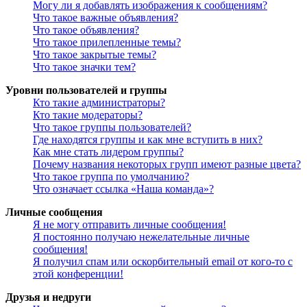
Могу ли я добавлять изображения к сообщениям?
Что такое важные объявления?
Что такое объявления?
Что такое прилепленные темы?
Что такое закрытые темы?
Что такое значки тем?
Уровни пользователей и группы
Кто такие администраторы?
Кто такие модераторы?
Что такое группы пользователей?
Где находятся группы и как мне вступить в них?
Как мне стать лидером группы?
Почему названия некоторых групп имеют разные цвета?
Что такое группа по умолчанию?
Что означает ссылка «Наша команда»?
Личные сообщения
Я не могу отправить личные сообщения!
Я постоянно получаю нежелательные личные
сообщения!
Я получил спам или оскорбительный email от кого-то с
этой конференции!
Друзья и недруги