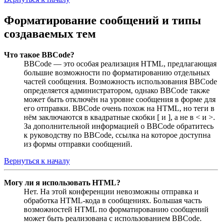
Форматирование сообщений и типы
создаваемых тем
Что такое BBCode?
BBCode — это особая реализация HTML, предлагающая
большие возможности по форматированию отдельных
частей сообщения. Возможность использования BBCode
определяется администратором, однако BBCode также
может быть отключён на уровне сообщения в форме для
его отправки. BBCode очень похож на HTML, но теги в
нём заключаются в квадратные скобки [ и ], а не в < и >.
За дополнительной информацией о BBCode обратитесь
к руководству по BBCode, ссылка на которое доступна
из формы отправки сообщений.
Вернуться к началу
Могу ли я использовать HTML?
Нет. На этой конференции невозможны отправка и
обработка HTML-кода в сообщениях. Большая часть
возможностей HTML по форматированию сообщений
может быть реализована с использованием BBCode.