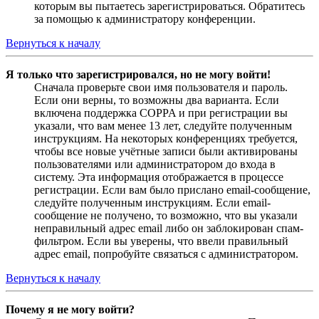
которым вы пытаетесь зарегистрироваться. Обратитесь
за помощью к администратору конференции.
Вернуться к началу
Я только что зарегистрировался, но не могу войти!
Сначала проверьте свои имя пользователя и пароль.
Если они верны, то возможны два варианта. Если
включена поддержка COPPA и при регистрации вы
указали, что вам менее 13 лет, следуйте полученным
инструкциям. На некоторых конференциях требуется,
чтобы все новые учётные записи были активированы
пользователями или администратором до входа в
систему. Эта информация отображается в процессе
регистрации. Если вам было прислано email-сообщение,
следуйте полученным инструкциям. Если email-
сообщение не получено, то возможно, что вы указали
неправильный адрес email либо он заблокирован спам-
фильтром. Если вы уверены, что ввели правильный
адрес email, попробуйте связаться с администратором.
Вернуться к началу
Почему я не могу войти?