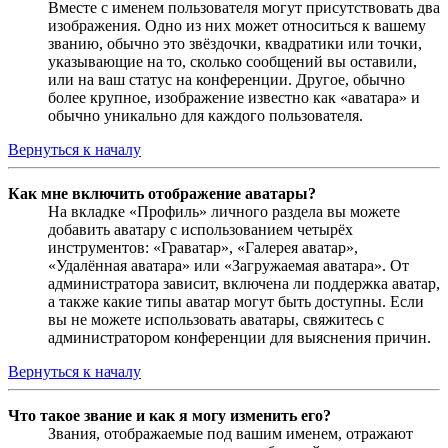
Вместе с именем пользователя могут присутствовать два
изображения. Одно из них может относиться к вашему
званию, обычно это звёздочки, квадратики или точки,
указывающие на то, сколько сообщений вы оставили,
или на ваш статус на конференции. Другое, обычно
более крупное, изображение известно как «аватара» и
обычно уникально для каждого пользователя.
Вернуться к началу
Как мне включить отображение аватары?
На вкладке «Профиль» личного раздела вы можете
добавить аватару с использованием четырёх
инструментов: «Граватар», «Галерея аватар»,
«Удалённая аватара» или «Загружаемая аватара». От
администратора зависит, включена ли поддержка аватар,
а также какие типы аватар могут быть доступны. Если
вы не можете использовать аватары, свяжитесь с
администратором конференции для выяснения причин.
Вернуться к началу
Что такое звание и как я могу изменить его?
Звания, отображаемые под вашим именем, отражают