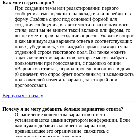
Как мне создать опрос?
При создании темы или редактировании первого
сообщения темы щёлкните на вкладке или перейдите в
форму
Создать опрос
под основной формой для
создания сообщения, в зависимости от используемого
стиля; если вы не видите такой вкладки или формы, то
вы не имеете прав на создание опросов. Укажите вопрос
и как минимум два варианта ответа в соответствующих
полях, убедившись, что каждый вариант находится на
отдельной строке текстового поля. Вы также можете
задать количество вариантов, которые могут выбрать
пользователи при голосовании, с помощью опции
«Вариантов ответа», период проведения опроса в днях
(0 означает, что опрос будет постоянным) и возможность
пользователей изменять вариант, за который они
проголосовали.
Вернуться к началу
Почему я не могу добавить больше вариантов ответа?
Ограничение количества вариантов ответа
устанавливается администратором конференции. Если
вам нужно добавить количество вариантов,
превышающее это ограничение, свяжитесь с
администратором конференции.