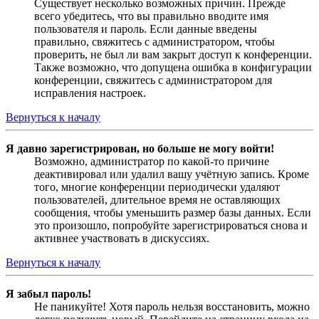
Существует несколько возможных причин. Прежде
всего убедитесь, что вы правильно вводите имя
пользователя и пароль. Если данные введены
правильно, свяжитесь с администратором, чтобы
проверить, не был ли вам закрыт доступ к конференции.
Также возможно, что допущена ошибка в конфигурации
конференции, свяжитесь с администратором для
исправления настроек.
Вернуться к началу
Я давно зарегистрирован, но больше не могу войти!
Возможно, администратор по какой-то причине
деактивировал или удалил вашу учётную запись. Кроме
того, многие конференции периодически удаляют
пользователей, длительное время не оставляющих
сообщения, чтобы уменьшить размер базы данных. Если
это произошло, попробуйте зарегистрироваться снова и
активнее участвовать в дискуссиях.
Вернуться к началу
Я забыл пароль!
Не паникуйте! Хотя пароль нельзя восстановить, можно