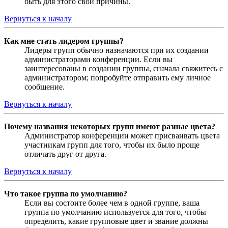
быть для этого свои причины.
Вернуться к началу
Как мне стать лидером группы?
Лидеры групп обычно назначаются при их создании
администраторами конференции. Если вы
заинтересованы в создании группы, сначала свяжитесь с
администратором; попробуйте отправить ему личное
сообщение.
Вернуться к началу
Почему названия некоторых групп имеют разные цвета?
Администратор конференции может присваивать цвета
участникам групп для того, чтобы их было проще
отличать друг от друга.
Вернуться к началу
Что такое группа по умолчанию?
Если вы состоите более чем в одной группе, ваша
группа по умолчанию используется для того, чтобы
определить, какие групповые цвет и звание должны