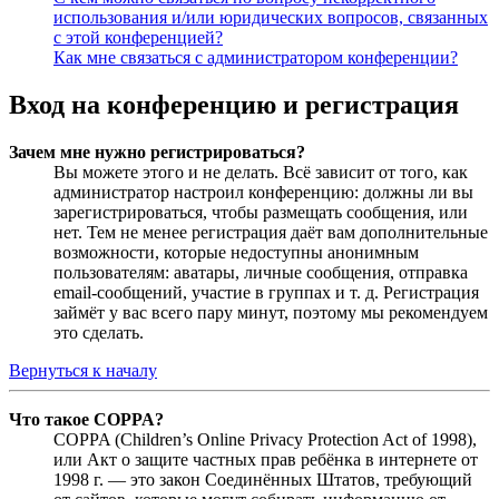
использования и/или юридических вопросов, связанных
с этой конференцией?
Как мне связаться с администратором конференции?
Вход на конференцию и регистрация
Зачем мне нужно регистрироваться?
Вы можете этого и не делать. Всё зависит от того, как
администратор настроил конференцию: должны ли вы
зарегистрироваться, чтобы размещать сообщения, или
нет. Тем не менее регистрация даёт вам дополнительные
возможности, которые недоступны анонимным
пользователям: аватары, личные сообщения, отправка
email-сообщений, участие в группах и т. д. Регистрация
займёт у вас всего пару минут, поэтому мы рекомендуем
это сделать.
Вернуться к началу
Что такое COPPA?
COPPA (Children’s Online Privacy Protection Act of 1998),
или Акт о защите частных прав ребёнка в интернете от
1998 г. — это закон Соединённых Штатов, требующий