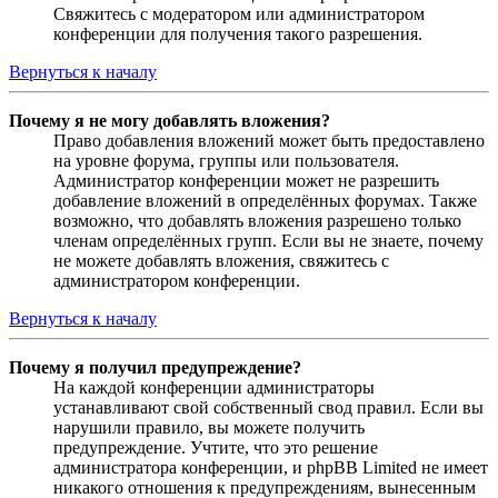
Свяжитесь с модератором или администратором
конференции для получения такого разрешения.
Вернуться к началу
Почему я не могу добавлять вложения?
Право добавления вложений может быть предоставлено
на уровне форума, группы или пользователя.
Администратор конференции может не разрешить
добавление вложений в определённых форумах. Также
возможно, что добавлять вложения разрешено только
членам определённых групп. Если вы не знаете, почему
не можете добавлять вложения, свяжитесь с
администратором конференции.
Вернуться к началу
Почему я получил предупреждение?
На каждой конференции администраторы
устанавливают свой собственный свод правил. Если вы
нарушили правило, вы можете получить
предупреждение. Учтите, что это решение
администратора конференции, и phpBB Limited не имеет
никакого отношения к предупреждениям, вынесенным