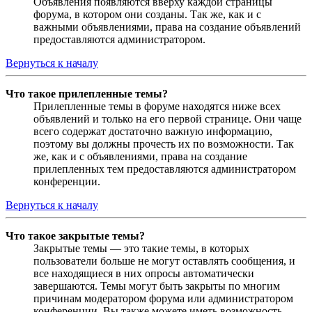
Объявления появляются вверху каждой страницы
форума, в котором они созданы. Так же, как и с
важными объявлениями, права на создание объявлений
предоставляются администратором.
Вернуться к началу
Что такое прилепленные темы?
Прилепленные темы в форуме находятся ниже всех
объявлений и только на его первой странице. Они чаще
всего содержат достаточно важную информацию,
поэтому вы должны прочесть их по возможности. Так
же, как и с объявлениями, права на создание
прилепленных тем предоставляются администратором
конференции.
Вернуться к началу
Что такое закрытые темы?
Закрытые темы — это такие темы, в которых
пользователи больше не могут оставлять сообщения, и
все находящиеся в них опросы автоматически
завершаются. Темы могут быть закрыты по многим
причинам модератором форума или администратором
конференции. Вы также можете иметь возможность