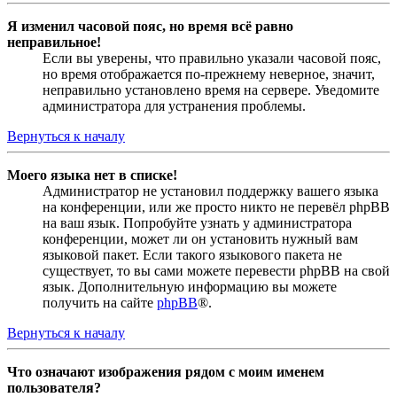
Я изменил часовой пояс, но время всё равно
неправильное!
Если вы уверены, что правильно указали часовой пояс,
но время отображается по-прежнему неверное, значит,
неправильно установлено время на сервере. Уведомите
администратора для устранения проблемы.
Вернуться к началу
Моего языка нет в списке!
Администратор не установил поддержку вашего языка
на конференции, или же просто никто не перевёл phpBB
на ваш язык. Попробуйте узнать у администратора
конференции, может ли он установить нужный вам
языковой пакет. Если такого языкового пакета не
существует, то вы сами можете перевести phpBB на свой
язык. Дополнительную информацию вы можете
получить на сайте
phpBB
®.
Вернуться к началу
Что означают изображения рядом с моим именем
пользователя?