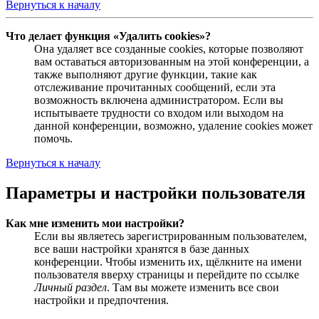
Вернуться к началу
Что делает функция «Удалить cookies»?
Она удаляет все созданные cookies, которые позволяют
вам оставаться авторизованным на этой конференции, а
также выполняют другие функции, такие как
отслеживание прочитанных сообщений, если эта
возможность включена администратором. Если вы
испытываете трудности со входом или выходом на
данной конференции, возможно, удаление cookies может
помочь.
Вернуться к началу
Параметры и настройки пользователя
Как мне изменить мои настройки?
Если вы являетесь зарегистрированным пользователем,
все ваши настройки хранятся в базе данных
конференции. Чтобы изменить их, щёлкните на имени
пользователя вверху страницы и перейдите по ссылке
Личный раздел
. Там вы можете изменить все свои
настройки и предпочтения.