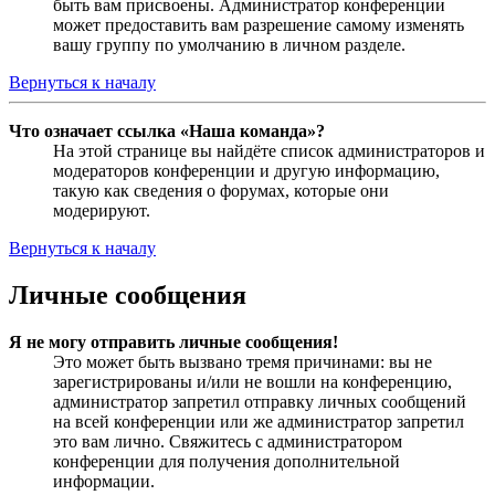
быть вам присвоены. Администратор конференции
может предоставить вам разрешение самому изменять
вашу группу по умолчанию в личном разделе.
Вернуться к началу
Что означает ссылка «Наша команда»?
На этой странице вы найдёте список администраторов и
модераторов конференции и другую информацию,
такую как сведения о форумах, которые они
модерируют.
Вернуться к началу
Личные сообщения
Я не могу отправить личные сообщения!
Это может быть вызвано тремя причинами: вы не
зарегистрированы и/или не вошли на конференцию,
администратор запретил отправку личных сообщений
на всей конференции или же администратор запретил
это вам лично. Свяжитесь с администратором
конференции для получения дополнительной
информации.