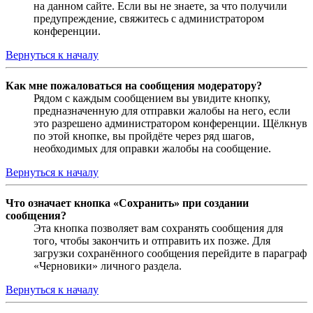
на данном сайте. Если вы не знаете, за что получили
предупреждение, свяжитесь с администратором
конференции.
Вернуться к началу
Как мне пожаловаться на сообщения модератору?
Рядом с каждым сообщением вы увидите кнопку,
предназначенную для отправки жалобы на него, если
это разрешено администратором конференции. Щёлкнув
по этой кнопке, вы пройдёте через ряд шагов,
необходимых для оправки жалобы на сообщение.
Вернуться к началу
Что означает кнопка «Сохранить» при создании
сообщения?
Эта кнопка позволяет вам сохранять сообщения для
того, чтобы закончить и отправить их позже. Для
загрузки сохранённого сообщения перейдите в параграф
«Черновики» личного раздела.
Вернуться к началу