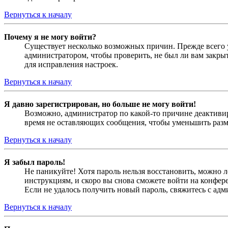
Вернуться к началу
Почему я не могу войти?
Существует несколько возможных причин. Прежде всего у
администратором, чтобы проверить, не был ли вам закр
для исправления настроек.
Вернуться к началу
Я давно зарегистрирован, но больше не могу войти!
Возможно, администратор по какой-то причине деактивир
время не оставляющих сообщения, чтобы уменьшить разме
Вернуться к началу
Я забыл пароль!
Не паникуйте! Хотя пароль нельзя восстановить, можно 
инструкциям, и скоро вы снова сможете войти на конфер
Если не удалось получить новый пароль, свяжитесь с ад
Вернуться к началу