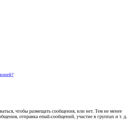
нцией?
ваться, чтобы размещать сообщения, или нет. Тем не менее
ения, отправка email-сообщений, участие в группах и т. д.